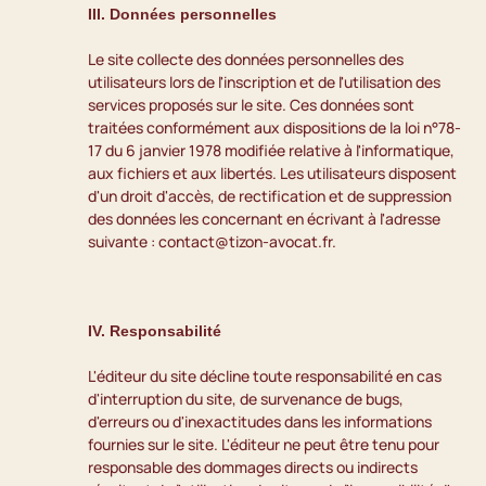
III. Données personnelles
Le site collecte des données personnelles des 
utilisateurs lors de l'inscription et de l'utilisation des 
services proposés sur le site. Ces données sont 
traitées conformément aux dispositions de la loi n°78-
17 du 6 janvier 1978 modifiée relative à l'informatique, 
aux fichiers et aux libertés. Les utilisateurs disposent 
d'un droit d'accès, de rectification et de suppression 
des données les concernant en écrivant à l'adresse 
suivante : contact@tizon-avocat.fr.
IV. Responsabilité
L'éditeur du site décline toute responsabilité en cas 
d'interruption du site, de survenance de bugs, 
d'erreurs ou d'inexactitudes dans les informations 
fournies sur le site. L'éditeur ne peut être tenu pour 
responsable des dommages directs ou indirects 