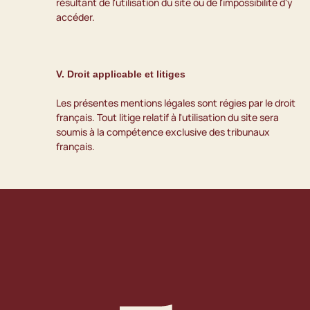
résultant de l'utilisation du site ou de l'impossibilité d'y 
accéder.
V. Droit applicable et litiges
Les présentes mentions légales sont régies par le droit 
français. Tout litige relatif à l'utilisation du site sera 
soumis à la compétence exclusive des tribunaux 
français.