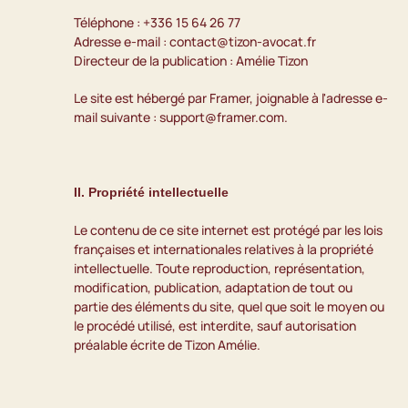
Téléphone : +336 15 64 26 77
Adresse e-mail : contact@tizon-avocat.fr
Directeur de la publication : Amélie Tizon
Le site est hébergé par Framer, joignable à l'adresse e-
mail suivante : support@framer.com.
II. Propriété intellectuelle
Le contenu de ce site internet est protégé par les lois 
françaises et internationales relatives à la propriété 
intellectuelle. Toute reproduction, représentation, 
modification, publication, adaptation de tout ou 
partie des éléments du site, quel que soit le moyen ou 
le procédé utilisé, est interdite, sauf autorisation 
préalable écrite de Tizon Amélie.