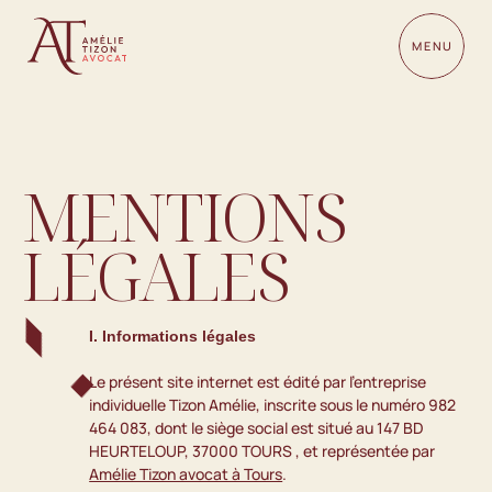
MENU
MENTIONS 
LÉGALES
I. Informations légales
Le présent site internet est édité par l'entreprise 
individuelle Tizon Amélie, inscrite sous le numéro 982 
464 083, dont le siège social est situé au 147 BD 
HEURTELOUP, 37000 TOURS , et représentée par 
Amélie Tizon avocat à Tours
.